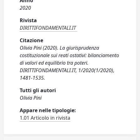
Anno
2020
Rivista
DIRITTIFONDAMENTALI.IT
Citazione
Olivia Pini (2020). La giurisprudenza
costituzionale sui reati ostativi: bilanciamento
di valori ed equilibrio tra poteri.
DIRITTIFONDAMENTALI.IT, 1/2020(1/2020),
1481-1535.
Tutti gli autori
Olivia Pini
Appare nelle tipologie:
1.01 Articolo in rivista