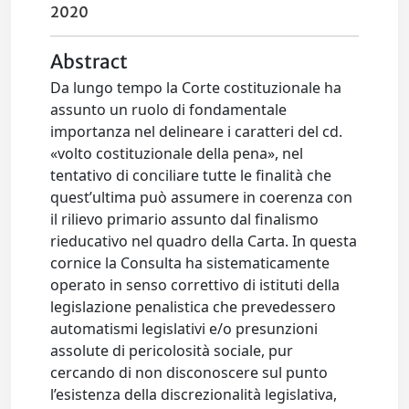
2020
Abstract
Da lungo tempo la Corte costituzionale ha
assunto un ruolo di fondamentale
importanza nel delineare i caratteri del cd.
«volto costituzionale della pena», nel
tentativo di conciliare tutte le finalità che
quest’ultima può assumere in coerenza con
il rilievo primario assunto dal finalismo
rieducativo nel quadro della Carta. In questa
cornice la Consulta ha sistematicamente
operato in senso correttivo di istituti della
legislazione penalistica che prevedessero
automatismi legislativi e/o presunzioni
assolute di pericolosità sociale, pur
cercando di non disconoscere sul punto
l’esistenza della discrezionalità legislativa,