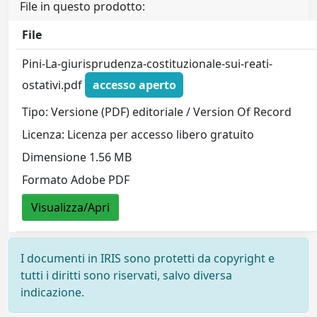
File in questo prodotto:
File
Pini-La-giurisprudenza-costituzionale-sui-reati-
ostativi.pdf
accesso aperto
Tipo: Versione (PDF) editoriale / Version Of Record
Licenza: Licenza per accesso libero gratuito
Dimensione 1.56 MB
Formato Adobe PDF
Visualizza/Apri
I documenti in IRIS sono protetti da copyright e
tutti i diritti sono riservati, salvo diversa
indicazione.