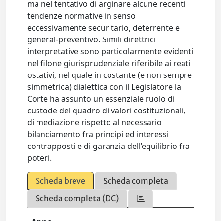
ma nel tentativo di arginare alcune recenti
tendenze normative in senso
eccessivamente securitario, deterrente e
general-preventivo. Simili direttrici
interpretative sono particolarmente evidenti
nel filone giurisprudenziale riferibile ai reati
ostativi, nel quale in costante (e non sempre
simmetrica) dialettica con il Legislatore la
Corte ha assunto un essenziale ruolo di
custode del quadro di valori costituzionali,
di mediazione rispetto al necessario
bilanciamento fra principi ed interessi
contrapposti e di garanzia dell’equilibrio fra
poteri.
Scheda breve
Scheda completa
Scheda completa (DC)