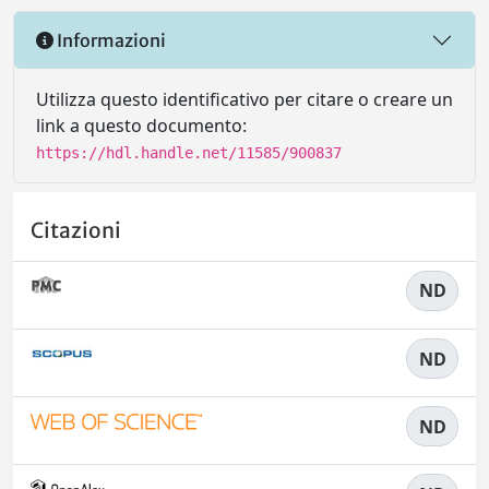
Informazioni
Utilizza questo identificativo per citare o creare un
link a questo documento:
https://hdl.handle.net/11585/900837
Citazioni
ND
ND
ND