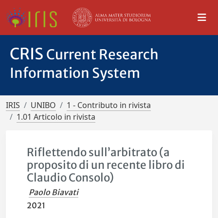
CRIS
Current Research
Information System
IRIS
UNIBO
1 - Contributo in rivista
1.01 Articolo in rivista
Riflettendo sull’arbitrato (a
proposito di un recente libro di
Claudio Consolo)
Paolo Biavati
2021