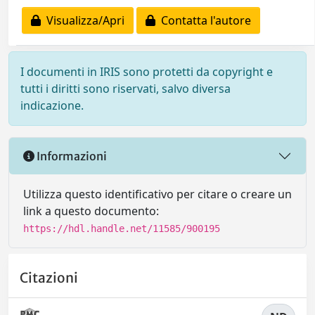
Visualizza/Apri
Contatta l'autore
I documenti in IRIS sono protetti da copyright e
tutti i diritti sono riservati, salvo diversa
indicazione.
Informazioni
Utilizza questo identificativo per citare o creare un
link a questo documento:
https://hdl.handle.net/11585/900195
Citazioni