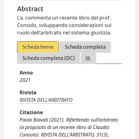
Abstract
L'a. commenta un recente libro del prof.
Consolo, sviluppando considerazioni sul
ruolo dell'arbitrato nel sistema giustizia.
Scheda breve
Scheda completa
Scheda completa (DC)
Anno
2021
Rivista
RIVISTA DELL'ARBITRATO
Citazione
Paolo Biavati (2021). Riflettendo sull’arbitrato
(a proposito di un recente libro di Claudio
Consolo). RIVISTA DELL'ARBITRATO, 31(3),