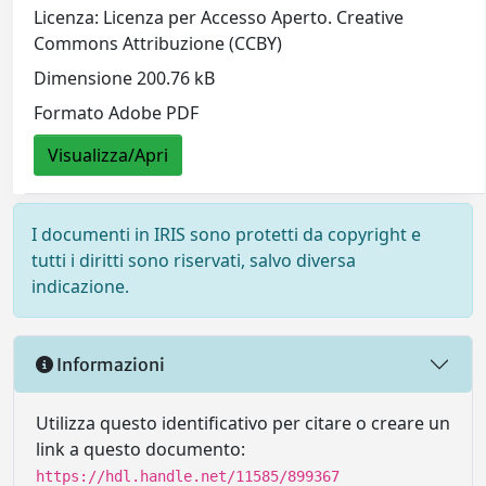
Licenza: Licenza per Accesso Aperto. Creative
Commons Attribuzione (CCBY)
Dimensione 200.76 kB
Formato Adobe PDF
Visualizza/Apri
I documenti in IRIS sono protetti da copyright e
tutti i diritti sono riservati, salvo diversa
indicazione.
Informazioni
Utilizza questo identificativo per citare o creare un
link a questo documento:
https://hdl.handle.net/11585/899367