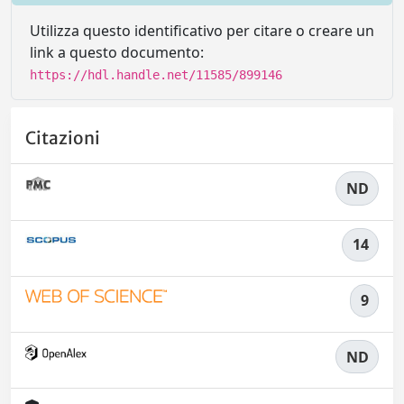
Utilizza questo identificativo per citare o creare un
link a questo documento:
https://hdl.handle.net/11585/899146
Citazioni
ND
14
9
ND