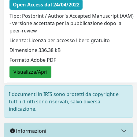
Open Access dal 24/04/2022
Tipo: Postprint / Author's Accepted Manuscript (AAM)
- versione accettata per la pubblicazione dopo la
peer-review
Licenza: Licenza per accesso libero gratuito
Dimensione 336.38 kB
Formato Adobe PDF
Visualizza/Apri
I documenti in IRIS sono protetti da copyright e
tutti i diritti sono riservati, salvo diversa
indicazione.
Informazioni