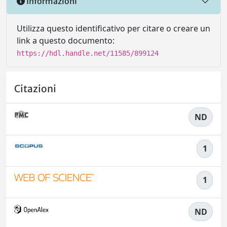
Informazioni
Utilizza questo identificativo per citare o creare un
link a questo documento:
https://hdl.handle.net/11585/899124
Citazioni
ND
1
1
ND