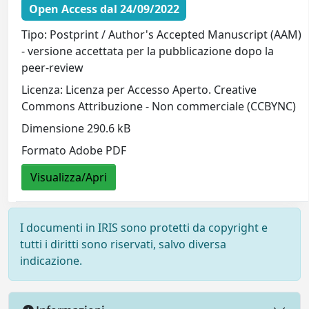
Open Access dal 24/09/2022
Tipo: Postprint / Author's Accepted Manuscript (AAM)
- versione accettata per la pubblicazione dopo la
peer-review
Licenza: Licenza per Accesso Aperto. Creative
Commons Attribuzione - Non commerciale (CCBYNC)
Dimensione 290.6 kB
Formato Adobe PDF
Visualizza/Apri
I documenti in IRIS sono protetti da copyright e
tutti i diritti sono riservati, salvo diversa
indicazione.