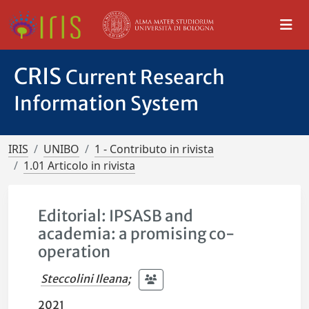
CRIS
Current Research
Information System
IRIS
UNIBO
1 - Contributo in rivista
1.01 Articolo in rivista
Editorial: IPSASB and
academia: a promising co-
operation
Steccolini Ileana
;
2021