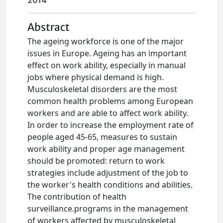
2014
Abstract
The ageing workforce is one of the major
issues in Europe. Ageing has an important
effect on work ability, especially in manual
jobs where physical demand is high.
Musculoskeletal disorders are the most
common health problems among European
workers and are able to affect work ability.
In order to increase the employment rate of
people aged 45-65, measures to sustain
work ability and proper age management
should be promoted: return to work
strategies include adjustment of the job to
the worker's health conditions and abilities.
The contribution of health
surveillance.programs in the management
of workers affected by musculoskeletal