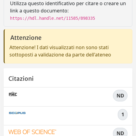
Utilizza questo identificativo per citare o creare un
link a questo documento:
https://hdl.handle.net/11585/898335
Attenzione
Attenzione! I dati visualizzati non sono stati
sottoposti a validazione da parte dell'ateneo
Citazioni
ND
1
ND