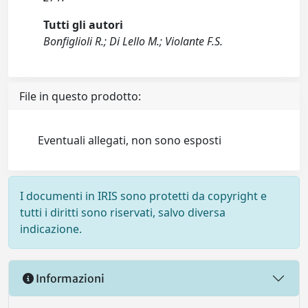
Tutti gli autori
Bonfiglioli R.; Di Lello M.; Violante F.S.
File in questo prodotto:
Eventuali allegati, non sono esposti
I documenti in IRIS sono protetti da copyright e
tutti i diritti sono riservati, salvo diversa
indicazione.
Informazioni