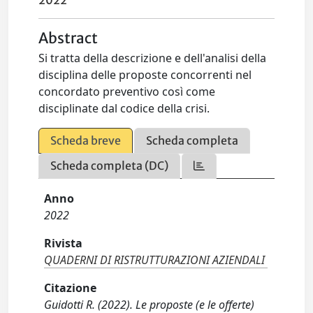
2022
Abstract
Si tratta della descrizione e dell'analisi della
disciplina delle proposte concorrenti nel
concordato preventivo così come
disciplinate dal codice della crisi.
Scheda breve
Scheda completa
Scheda completa (DC)
Anno
2022
Rivista
QUADERNI DI RISTRUTTURAZIONI AZIENDALI
Citazione
Guidotti R. (2022). Le proposte (e le offerte)