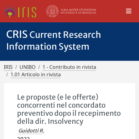
CRIS
Current Research
Information System
IRIS
UNIBO
1 - Contributo in rivista
1.01 Articolo in rivista
Le proposte (e le offerte)
concorrenti nel concordato
preventivo dopo il recepimento
della dir. Insolvency
Guidotti R.