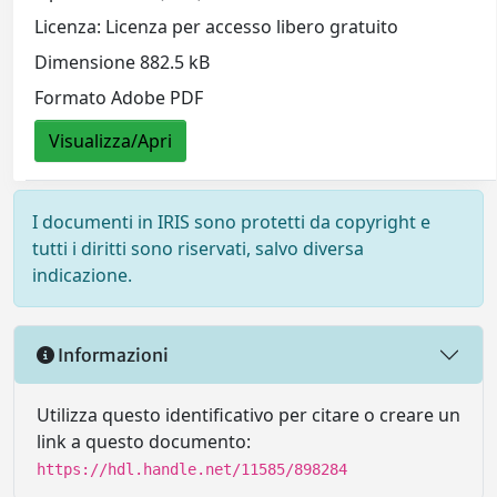
Licenza: Licenza per accesso libero gratuito
Dimensione 882.5 kB
Formato Adobe PDF
Visualizza/Apri
I documenti in IRIS sono protetti da copyright e
tutti i diritti sono riservati, salvo diversa
indicazione.
Informazioni
Utilizza questo identificativo per citare o creare un
link a questo documento:
https://hdl.handle.net/11585/898284