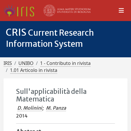
CRIS
Current Research
Information System
IRIS
UNIBO
1 - Contributo in rivista
1.01 Articolo in rivista
Sull'applicabilità della
Matematica
D. Molinini
;
M. Panza
2014