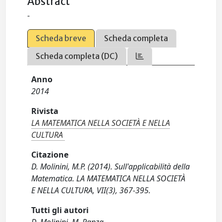
Abstract
-
Scheda breve
Scheda completa
Scheda completa (DC)
Anno
2014
Rivista
LA MATEMATICA NELLA SOCIETÀ E NELLA
CULTURA
Citazione
D. Molinini, M.P. (2014). Sull'applicabilità della
Matematica. LA MATEMATICA NELLA SOCIETÀ
E NELLA CULTURA, VII(3), 367-395.
Tutti gli autori