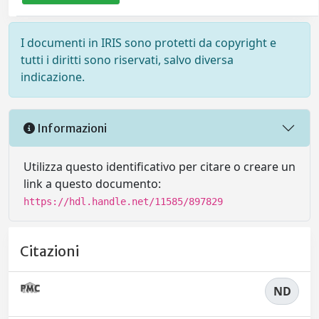
I documenti in IRIS sono protetti da copyright e
tutti i diritti sono riservati, salvo diversa
indicazione.
Informazioni
Utilizza questo identificativo per citare o creare un
link a questo documento:
https://hdl.handle.net/11585/897829
Citazioni
ND