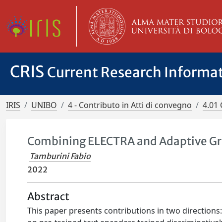
CRIS
Current Research Informa
IRIS
UNIBO
4 - Contributo in Atti di convegno
4.01 
Combining ELECTRA and Adaptive Gra
Tamburini Fabio
2022
Abstract
This paper presents contributions in two directions: