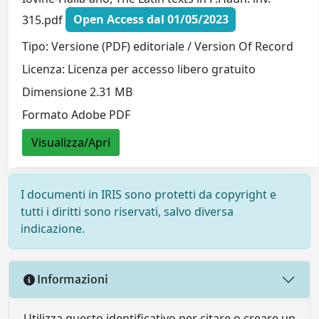
315.pdf
Open Access dal 01/05/2023
Tipo: Versione (PDF) editoriale / Version Of Record
Licenza: Licenza per accesso libero gratuito
Dimensione 2.31 MB
Formato Adobe PDF
Visualizza/Apri
I documenti in IRIS sono protetti da copyright e
tutti i diritti sono riservati, salvo diversa
indicazione.
Informazioni
Utilizza questo identificativo per citare o creare un