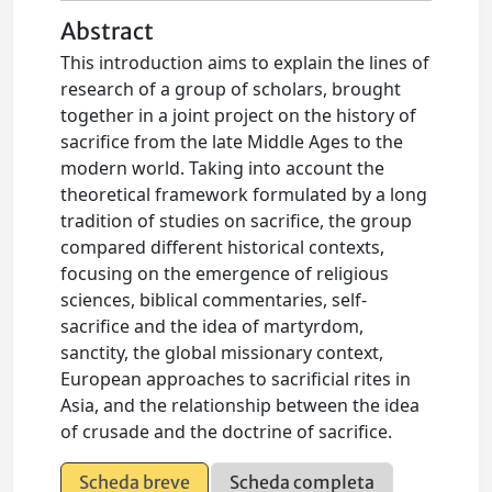
Abstract
This introduction aims to explain the lines of
research of a group of scholars, brought
together in a joint project on the history of
sacrifice from the late Middle Ages to the
modern world. Taking into account the
theoretical framework formulated by a long
tradition of studies on sacrifice, the group
compared different historical contexts,
focusing on the emergence of religious
sciences, biblical commentaries, self-
sacrifice and the idea of martyrdom,
sanctity, the global missionary context,
European approaches to sacrificial rites in
Asia, and the relationship between the idea
of crusade and the doctrine of sacrifice.
Scheda breve
Scheda completa