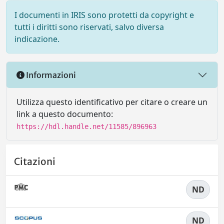
I documenti in IRIS sono protetti da copyright e
tutti i diritti sono riservati, salvo diversa
indicazione.
Informazioni
Utilizza questo identificativo per citare o creare un
link a questo documento:
https://hdl.handle.net/11585/896963
Citazioni
ND
ND