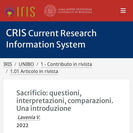
CRIS
Current Research
Information System
IRIS
UNIBO
1 - Contributo in rivista
1.01 Articolo in rivista
Sacrificio: questioni,
interpretazioni, comparazioni.
Una introduzione
Lavenia V.
2022