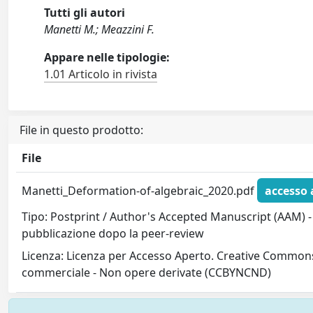
Tutti gli autori
Manetti M.; Meazzini F.
Appare nelle tipologie:
1.01 Articolo in rivista
File in questo prodotto:
File
Manetti_Deformation-of-algebraic_2020.pdf
accesso 
Tipo: Postprint / Author's Accepted Manuscript (AAM) - 
pubblicazione dopo la peer-review
Licenza: Licenza per Accesso Aperto. Creative Commons
commerciale - Non opere derivate (CCBYNCND)