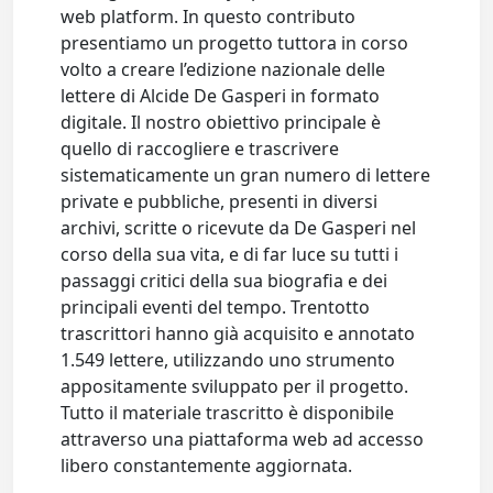
web platform. In questo contributo
presentiamo un progetto tuttora in corso
volto a creare l’edizione nazionale delle
lettere di Alcide De Gasperi in formato
digitale. Il nostro obiettivo principale è
quello di raccogliere e trascrivere
sistematicamente un gran numero di lettere
private e pubbliche, presenti in diversi
archivi, scritte o ricevute da De Gasperi nel
corso della sua vita, e di far luce su tutti i
passaggi critici della sua biografia e dei
principali eventi del tempo. Trentotto
trascrittori hanno già acquisito e annotato
1.549 lettere, utilizzando uno strumento
appositamente sviluppato per il progetto.
Tutto il materiale trascritto è disponibile
attraverso una piattaforma web ad accesso
libero constantemente aggiornata.