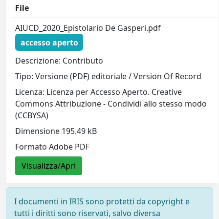
File
AIUCD_2020_Epistolario De Gasperi.pdf
accesso aperto
Descrizione: Contributo
Tipo: Versione (PDF) editoriale / Version Of Record
Licenza: Licenza per Accesso Aperto. Creative
Commons Attribuzione - Condividi allo stesso modo
(CCBYSA)
Dimensione 195.49 kB
Formato Adobe PDF
Visualizza/Apri
I documenti in IRIS sono protetti da copyright e
tutti i diritti sono riservati, salvo diversa