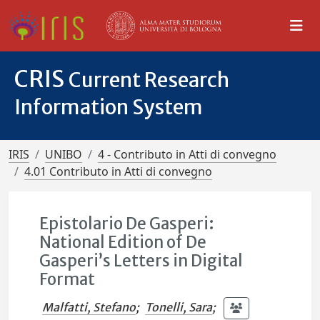
CRIS
Current Research
Information System
IRIS
UNIBO
4 - Contributo in Atti di convegno
4.01 Contributo in Atti di convegno
Epistolario De Gasperi:
National Edition of De
Gasperi’s Letters in Digital
Format
Malfatti, Stefano
;
Tonelli, Sara
;