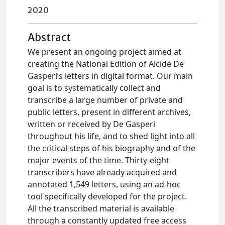
2020
Abstract
We present an ongoing project aimed at
creating the National Edition of Alcide De
Gasperi’s letters in digital format. Our main
goal is to systematically collect and
transcribe a large number of private and
public letters, present in different archives,
written or received by De Gasperi
throughout his life, and to shed light into all
the critical steps of his biography and of the
major events of the time. Thirty-eight
transcribers have already acquired and
annotated 1,549 letters, using an ad-hoc
tool specifically developed for the project.
All the transcribed material is available
through a constantly updated free access