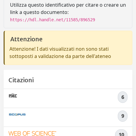
Utilizza questo identificativo per citare o creare un
link a questo documento:
https://hdl.handle.net/11585/896529
Attenzione
Attenzione! I dati visualizzati non sono stati
sottoposti a validazione da parte dell'ateneo
Citazioni
6
9
10