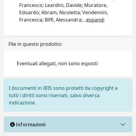
Francesco; Leardini, Davide; Muratore,
Edoardo; Abram, Nicoletta; Vendemini,
Francesca; Biffi, Alessandra;
...
espandi
File in questo prodotto:
Eventuali allegati, non sono esposti
I documenti in IRIS sono protetti da copyright e
tutti i diritti sono riservati, salvo diversa
indicazione.
Informazioni