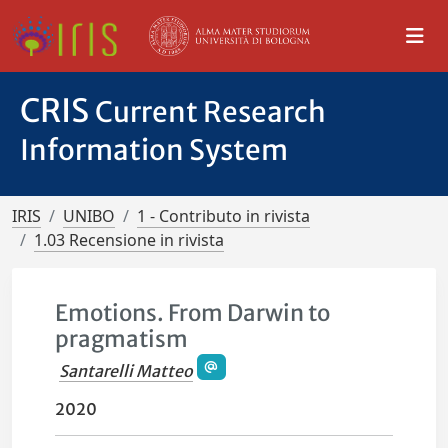
CRIS
Current Research
Information System
IRIS
UNIBO
1 - Contributo in rivista
1.03 Recensione in rivista
Emotions. From Darwin to
pragmatism
Santarelli Matteo
2020