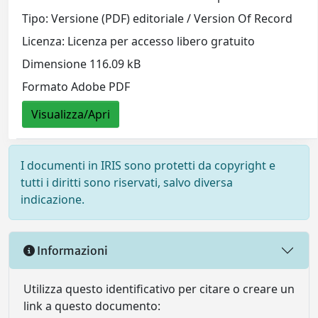
Tipo: Versione (PDF) editoriale / Version Of Record
Licenza: Licenza per accesso libero gratuito
Dimensione 116.09 kB
Formato Adobe PDF
Visualizza/Apri
I documenti in IRIS sono protetti da copyright e
tutti i diritti sono riservati, salvo diversa
indicazione.
Informazioni
Utilizza questo identificativo per citare o creare un
link a questo documento: