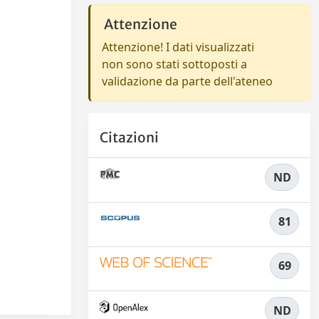
Attenzione
Attenzione! I dati visualizzati
non sono stati sottoposti a
validazione da parte dell'ateneo
Citazioni
ND
81
69
ND