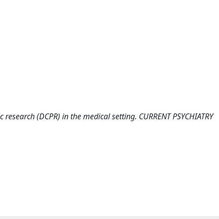
matic research (DCPR) in the medical setting. CURRENT PSYCHIATRY