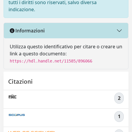
tutti i diritti sono riservati, salvo diversa
indicazione.
Informazioni
Utilizza questo identificativo per citare o creare un
link a questo documento:
https://hdl.handle.net/11585/896066
Citazioni
2
1