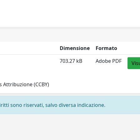
Dimensione
Formato
703.27 kB
Adobe PDF
Vis
 Attribuzione (CCBY)
ritti sono riservati, salvo diversa indicazione.