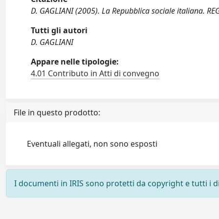
D. GAGLIANI (2005). La Repubblica sociale italiana. RE
Tutti gli autori
D. GAGLIANI
Appare nelle tipologie:
4.01 Contributo in Atti di convegno
File in questo prodotto:
Eventuali allegati, non sono esposti
I documenti in IRIS sono protetti da copyright e tutti i di