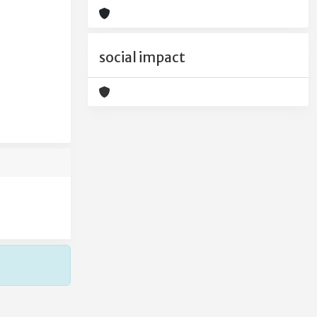
social impact