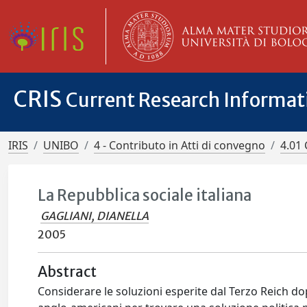
CRIS
Current Research Informa
IRIS
UNIBO
4 - Contributo in Atti di convegno
4.01 
La Repubblica sociale italiana
GAGLIANI, DIANELLA
2005
Abstract
Considerare le soluzioni esperite dal Terzo Reich dopo