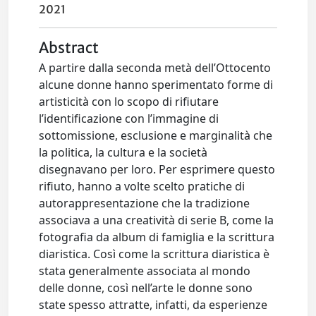
2021
Abstract
A partire dalla seconda metà dell’Ottocento
alcune donne hanno sperimentato forme di
artisticità con lo scopo di rifiutare
l’identificazione con l’immagine di
sottomissione, esclusione e marginalità che
la politica, la cultura e la società
disegnavano per loro. Per esprimere questo
rifiuto, hanno a volte scelto pratiche di
autorappresentazione che la tradizione
associava a una creatività di serie B, come la
fotografia da album di famiglia e la scrittura
diaristica. Così come la scrittura diaristica è
stata generalmente associata al mondo
delle donne, così nell’arte le donne sono
state spesso attratte, infatti, da esperienze