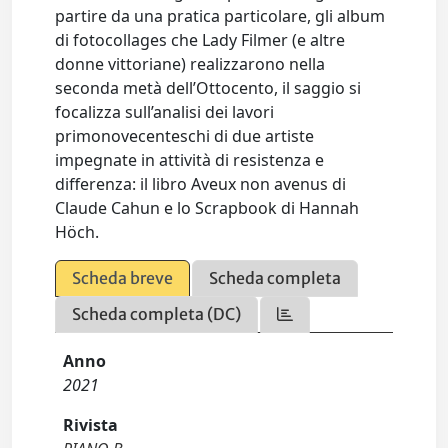
partire da una pratica particolare, gli album
di fotocollages che Lady Filmer (e altre
donne vittoriane) realizzarono nella
seconda metà dell’Ottocento, il saggio si
focalizza sull’analisi dei lavori
primonovecenteschi di due artiste
impegnate in attività di resistenza e
differenza: il libro Aveux non avenus di
Claude Cahun e lo Scrapbook di Hannah
Höch.
Scheda breve
Scheda completa
Scheda completa (DC)
Anno
2021
Rivista