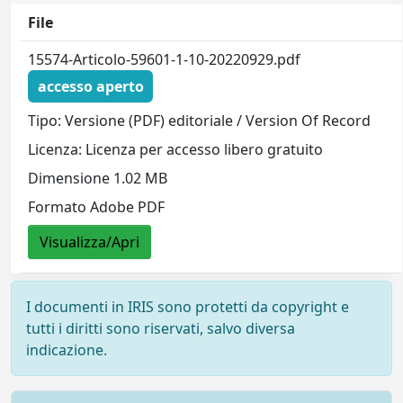
File
15574-Articolo-59601-1-10-20220929.pdf
accesso aperto
Tipo: Versione (PDF) editoriale / Version Of Record
Licenza: Licenza per accesso libero gratuito
Dimensione 1.02 MB
Formato Adobe PDF
Visualizza/Apri
I documenti in IRIS sono protetti da copyright e
tutti i diritti sono riservati, salvo diversa
indicazione.