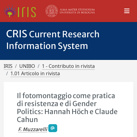
CRIS
Current Research
Information System
IRIS
UNIBO
1 - Contributo in rivista
1.01 Articolo in rivista
Il fotomontaggio come pratica
di resistenza e di Gender
Politics: Hannah Höch e Claude
Cahun
F. Muzzarelli