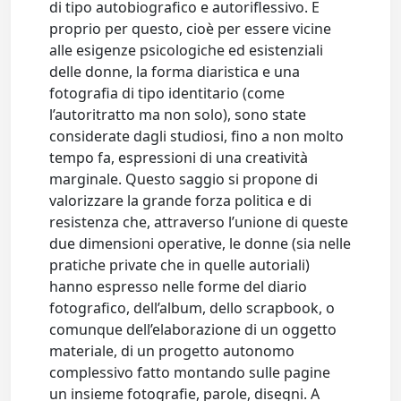
di tipo autobiografico e autoriflessivo. E
proprio per questo, cioè per essere vicine
alle esigenze psicologiche ed esistenziali
delle donne, la forma diaristica e una
fotografia di tipo identitario (come
l’autoritratto ma non solo), sono state
considerate dagli studiosi, fino a non molto
tempo fa, espressioni di una creatività
marginale. Questo saggio si propone di
valorizzare la grande forza politica e di
resistenza che, attraverso l’unione di queste
due dimensioni operative, le donne (sia nelle
pratiche private che in quelle autoriali)
hanno espresso nelle forme del diario
fotografico, dell’album, dello scrapbook, o
comunque dell’elaborazione di un oggetto
materiale, di un progetto autonomo
complessivo fatto montando sulle pagine
un insieme fotografie, parole, disegni. A