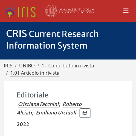
CRIS
Current Research
Information System
IRIS
UNIBO
1 - Contributo in rivista
1.01 Articolo in rivista
Editoriale
Cristiana Facchini
;
Roberto
Alciati
;
Emiliano Urciuoli
2022