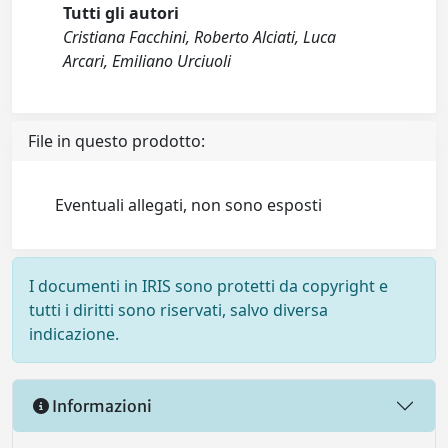
Tutti gli autori
Cristiana Facchini, Roberto Alciati, Luca
Arcari, Emiliano Urciuoli
File in questo prodotto:
Eventuali allegati, non sono esposti
I documenti in IRIS sono protetti da copyright e
tutti i diritti sono riservati, salvo diversa
indicazione.
Informazioni