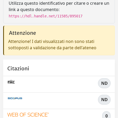
Utilizza questo identificativo per citare o creare un
link a questo documento:
https://hdl.handle.net/11585/895017
Attenzione
Attenzione! I dati visualizzati non sono stati
sottoposti a validazione da parte dell'ateneo
Citazioni
ND
ND
0