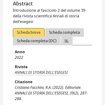
Abstract
Introduzione al fascicolo 2 del volume 39
della rivista scientifica Annali di storia
dell'esegesi
Scheda breve
Scheda completa
Scheda completa (DC)
Anno
2022
Rivista
ANNALI DI STORIA DELL'ESEGESI
Citazione
Cristiana Facchini, R.A. (2022). Editoriale.
ANNALI DI STORIA DELL'ESEGESI, 39(2), 287-
288.