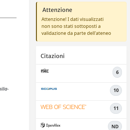
Attenzione
Attenzione! I dati visualizzati
non sono stati sottoposti a
validazione da parte dell'ateneo
Citazioni
6
ilia-
10
11
ND