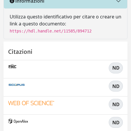
Informazioni
Utilizza questo identificativo per citare o creare un
link a questo documento:
https://hdl.handle.net/11585/894712
Citazioni
ND
ND
ND
ND