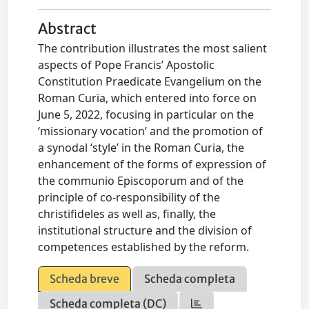
Abstract
The contribution illustrates the most salient
aspects of Pope Francis’ Apostolic
Constitution Praedicate Evangelium on the
Roman Curia, which entered into force on
June 5, 2022, focusing in particular on the
‘missionary vocation’ and the promotion of
a synodal ‘style’ in the Roman Curia, the
enhancement of the forms of expression of
the communio Episcoporum and of the
principle of co-responsibility of the
christifideles as well as, finally, the
institutional structure and the division of
competences established by the reform.
Scheda breve
Scheda completa
Scheda completa (DC)