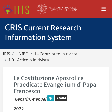
CRIS
Current Research
Information System
IRIS
UNIBO
1 - Contributo in rivista
1.01 Articolo in rivista
La Costituzione Apostolica
Praedicate Evangelium di Papa
Francesco
Primo
Ganarin, Manuel
2022