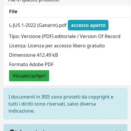
File
L-JUS 1-2022 (Ganarin).pdf
accesso aperto
Tipo: Versione (PDF) editoriale / Version Of Record
Licenza: Licenza per accesso libero gratuito
Dimensione 412.49 kB
Formato Adobe PDF
Visualizza/Apri
I documenti in IRIS sono protetti da copyright e
tutti i diritti sono riservati, salvo diversa
indicazione.