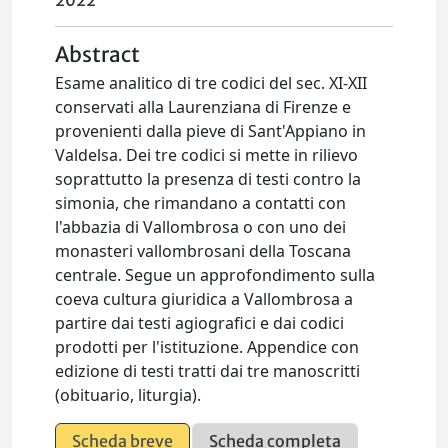
2022
Abstract
Esame analitico di tre codici del sec. XI-XII
conservati alla Laurenziana di Firenze e
provenienti dalla pieve di Sant'Appiano in
Valdelsa. Dei tre codici si mette in rilievo
soprattutto la presenza di testi contro la
simonia, che rimandano a contatti con
l'abbazia di Vallombrosa o con uno dei
monasteri vallombrosani della Toscana
centrale. Segue un approfondimento sulla
coeva cultura giuridica a Vallombrosa a
partire dai testi agiografici e dai codici
prodotti per l'istituzione. Appendice con
edizione di testi tratti dai tre manoscritti
(obituario, liturgia).
Scheda breve
Scheda completa