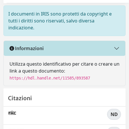
I documenti in IRIS sono protetti da copyright e
tutti i diritti sono riservati, salvo diversa
indicazione.
Informazioni
Utilizza questo identificativo per citare o creare un
link a questo documento:
https://hdl.handle.net/11585/893587
Citazioni
ND