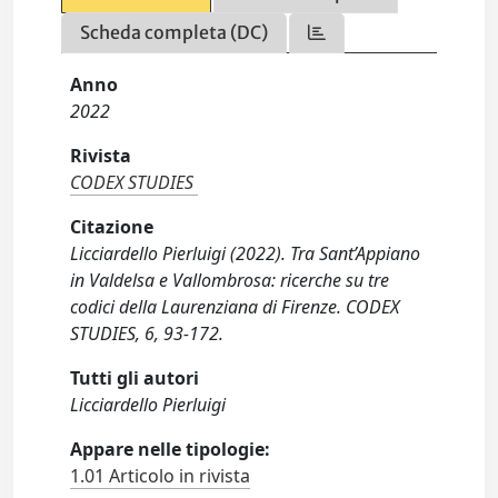
Scheda completa (DC)
Anno
2022
Rivista
CODEX STUDIES
Citazione
Licciardello Pierluigi (2022). Tra Sant’Appiano
in Valdelsa e Vallombrosa: ricerche su tre
codici della Laurenziana di Firenze. CODEX
STUDIES, 6, 93-172.
Tutti gli autori
Licciardello Pierluigi
Appare nelle tipologie:
1.01 Articolo in rivista