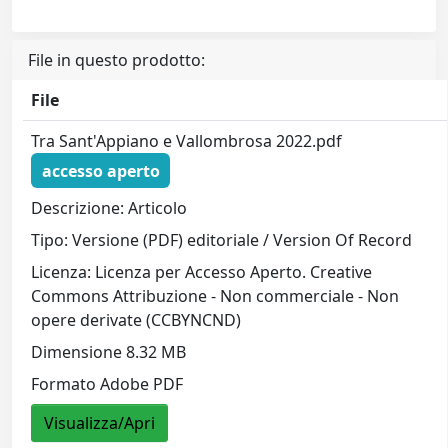
File in questo prodotto:
File
Tra Sant'Appiano e Vallombrosa 2022.pdf
accesso aperto
Descrizione: Articolo
Tipo: Versione (PDF) editoriale / Version Of Record
Licenza: Licenza per Accesso Aperto. Creative
Commons Attribuzione - Non commerciale - Non
opere derivate (CCBYNCND)
Dimensione 8.32 MB
Formato Adobe PDF
Visualizza/Apri