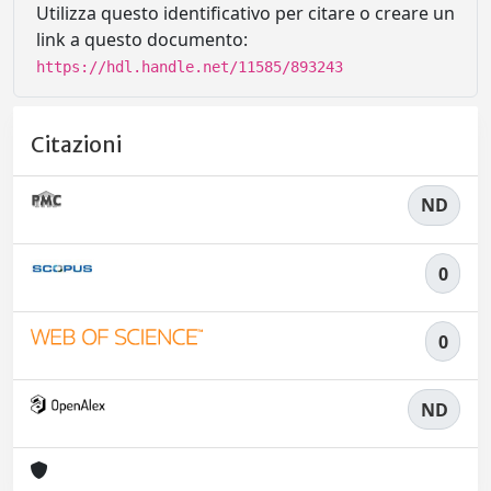
Utilizza questo identificativo per citare o creare un
link a questo documento:
https://hdl.handle.net/11585/893243
Citazioni
ND
0
0
ND