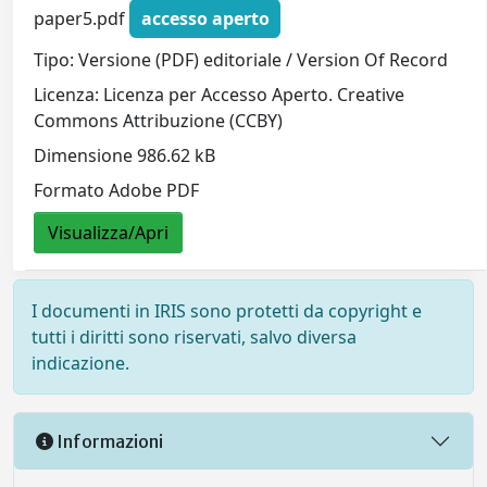
paper5.pdf
accesso aperto
Tipo: Versione (PDF) editoriale / Version Of Record
Licenza: Licenza per Accesso Aperto. Creative
Commons Attribuzione (CCBY)
Dimensione 986.62 kB
Formato Adobe PDF
Visualizza/Apri
I documenti in IRIS sono protetti da copyright e
tutti i diritti sono riservati, salvo diversa
indicazione.
Informazioni