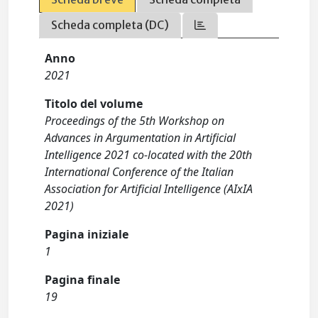
Scheda completa (DC)
Anno
2021
Titolo del volume
Proceedings of the 5th Workshop on
Advances in Argumentation in Artificial
Intelligence 2021 co-located with the 20th
International Conference of the Italian
Association for Artificial Intelligence (AIxIA
2021)
Pagina iniziale
1
Pagina finale
19