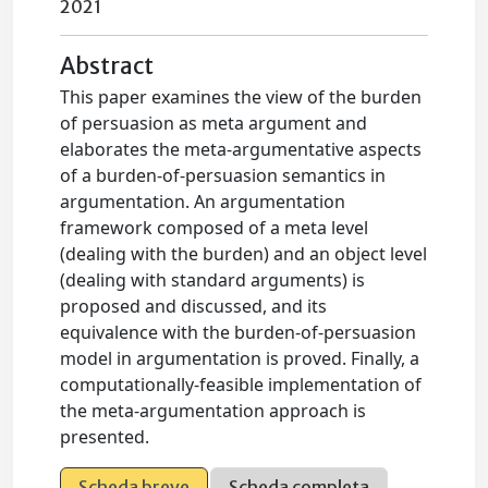
2021
Abstract
This paper examines the view of the burden
of persuasion as meta argument and
elaborates the meta-argumentative aspects
of a burden-of-persuasion semantics in
argumentation. An argumentation
framework composed of a meta level
(dealing with the burden) and an object level
(dealing with standard arguments) is
proposed and discussed, and its
equivalence with the burden-of-persuasion
model in argumentation is proved. Finally, a
computationally-feasible implementation of
the meta-argumentation approach is
presented.
Scheda breve
Scheda completa