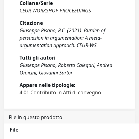
Collana/Serie
CEUR WORKSHOP PROCEEDINGS
Citazione
Giuseppe Pisano, R.C. (2021). Burden of
persuasion in argumentation: A meta-
argumentation approach. CEUR-WS.
Tutti gli autori
Giuseppe Pisano, Roberta Calegari, Andrea
Omicini, Giovanni Sartor
Appare nelle tipologie:
4.01 Contributo in Atti di convegno
File in questo prodotto:
File