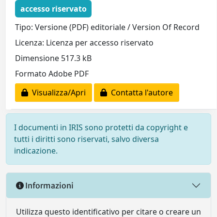
accesso riservato
Tipo: Versione (PDF) editoriale / Version Of Record
Licenza: Licenza per accesso riservato
Dimensione 517.3 kB
Formato Adobe PDF
Visualizza/Apri
Contatta l'autore
I documenti in IRIS sono protetti da copyright e
tutti i diritti sono riservati, salvo diversa
indicazione.
Informazioni
Utilizza questo identificativo per citare o creare un