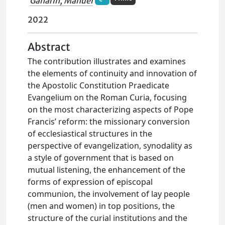
Ganarin, Manuel
2022
Abstract
The contribution illustrates and examines
the elements of continuity and innovation of
the Apostolic Constitution Praedicate
Evangelium on the Roman Curia, focusing
on the most characterizing aspects of Pope
Francis’ reform: the missionary conversion
of ecclesiastical structures in the
perspective of evangelization, synodality as
a style of government that is based on
mutual listening, the enhancement of the
forms of expression of episcopal
communion, the involvement of lay people
(men and women) in top positions, the
structure of the curial institutions and the