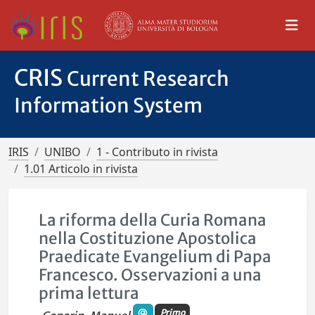
CRIS
Current Research
Information System
IRIS
UNIBO
1 - Contributo in rivista
1.01 Articolo in rivista
La riforma della Curia Romana
nella Costituzione Apostolica
Praedicate Evangelium di Papa
Francesco. Osservazioni a una
prima lettura
Primo