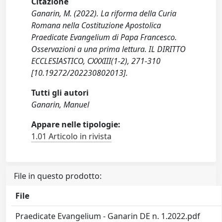
Citazione
Ganarin, M. (2022). La riforma della Curia
Romana nella Costituzione Apostolica
Praedicate Evangelium di Papa Francesco.
Osservazioni a una prima lettura. IL DIRITTO
ECCLESIASTICO, CXXXIII(1-2), 271-310
[10.19272/202230802013].
Tutti gli autori
Ganarin, Manuel
Appare nelle tipologie:
1.01 Articolo in rivista
File in questo prodotto:
File
Praedicate Evangelium - Ganarin DE n. 1.2022.pdf