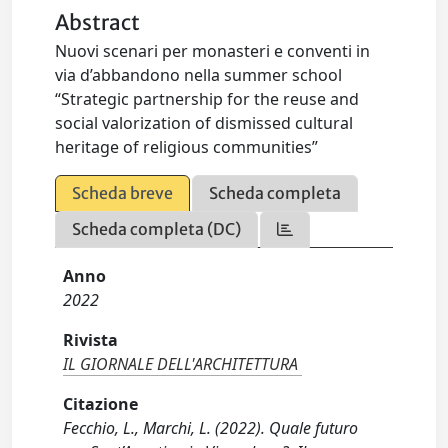
Abstract
Nuovi scenari per monasteri e conventi in
via d’abbandono nella summer school
“Strategic partnership for the reuse and
social valorization of dismissed cultural
heritage of religious communities”
Scheda breve
Scheda completa
Scheda completa (DC)
Anno
2022
Rivista
IL GIORNALE DELL'ARCHITETTURA
Citazione
Fecchio, L., Marchi, L. (2022). Quale futuro