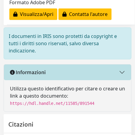
Formato Adobe PDF
Visualizza/Apri
Contatta l'autore
I documenti in IRIS sono protetti da copyright e
tutti i diritti sono riservati, salvo diversa
indicazione.
Informazioni
Utilizza questo identificativo per citare o creare un
link a questo documento:
https://hdl.handle.net/11585/891544
Citazioni