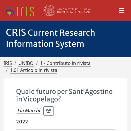
CRIS
Current Research
Information System
IRIS
UNIBO
1 - Contributo in rivista
1.01 Articolo in rivista
Quale futuro per Sant’Agostino
in Vicopelago?
Lia Marchi
2022