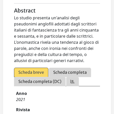
Abstract
Lo studio presenta un'analisi degli
pseudonimi anglofili adottati dagli scrittori
italiani di fantascienza tra gli anni cinquanta
e sessanta, e in particolare dalle scrittrici.
L'onomastica rivela una tendenza al gioco di
parole, anche con ironia nei confronti dei
pregiudizi e della cultura del tempo, o
allusivi di particolari generi narrativi.
Scheda breve
Scheda completa
Scheda completa (DC)
Anno
2021
Rivista