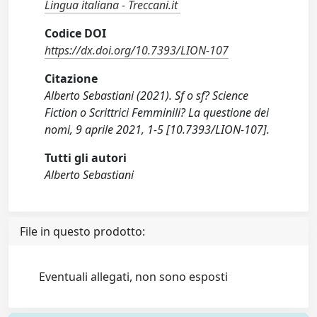
Lingua italiana - Treccani.it
Codice DOI
https://dx.doi.org/10.7393/LION-107
Citazione
Alberto Sebastiani (2021). Sf o sf? Science
Fiction o Scrittrici Femminili? La questione dei
nomi, 9 aprile 2021, 1-5 [10.7393/LION-107].
Tutti gli autori
Alberto Sebastiani
File in questo prodotto:
Eventuali allegati, non sono esposti