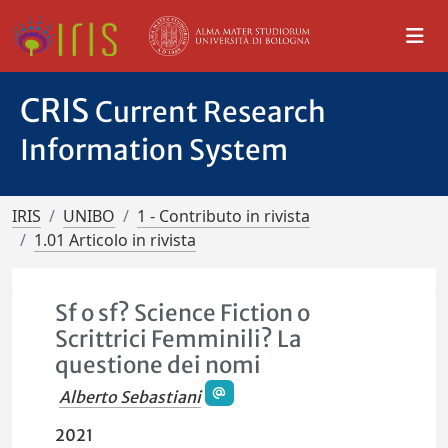
CRIS
Current Research
Information System
IRIS
UNIBO
1 - Contributo in rivista
1.01 Articolo in rivista
Sf o sf? Science Fiction o
Scrittrici Femminili? La
questione dei nomi
Alberto Sebastiani
2021