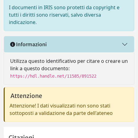
I documenti in IRIS sono protetti da copyright e
tutti i diritti sono riservati, salvo diversa
indicazione.
Informazioni
Utilizza questo identificativo per citare o creare un
link a questo documento:
https://hdl.handle.net/11585/891522
Attenzione
Attenzione! I dati visualizzati non sono stati
sottoposti a validazione da parte dell'ateneo
Citazioni