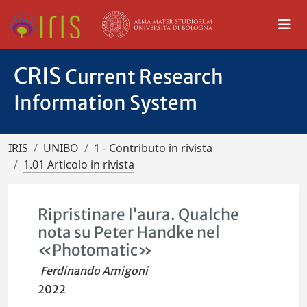
CRIS
Current Research
Information System
IRIS
UNIBO
1 - Contributo in rivista
1.01 Articolo in rivista
Ripristinare l’aura. Qualche
nota su Peter Handke nel
«Photomatic»
Ferdinando Amigoni
2022