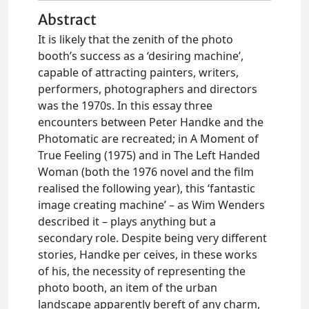
Abstract
It is likely that the zenith of the photo
booth’s success as a ‘desiring machine’,
capable of attracting painters, writers,
performers, photographers and directors
was the 1970s. In this essay three
encounters between Peter Handke and the
Photomatic are recreated; in A Moment of
True Feeling (1975) and in The Left Handed
Woman (both the 1976 novel and the film
realised the following year), this ‘fantastic
image creating machine’ – as Wim Wenders
described it – plays anything but a
secondary role. Despite being very different
stories, Handke per ceives, in these works
of his, the necessity of representing the
photo booth, an item of the urban
landscape apparently bereft of any charm,