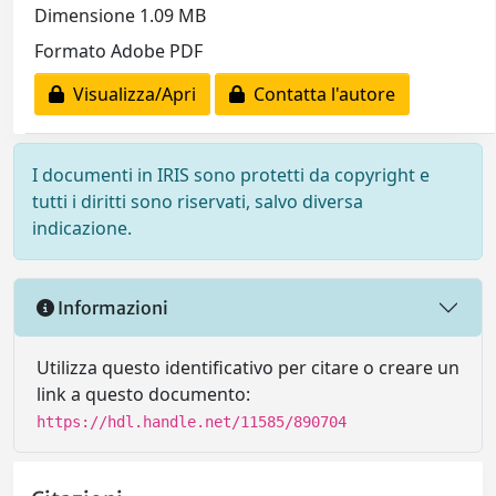
Dimensione 1.09 MB
Formato Adobe PDF
Visualizza/Apri
Contatta l'autore
I documenti in IRIS sono protetti da copyright e
tutti i diritti sono riservati, salvo diversa
indicazione.
Informazioni
Utilizza questo identificativo per citare o creare un
link a questo documento:
https://hdl.handle.net/11585/890704