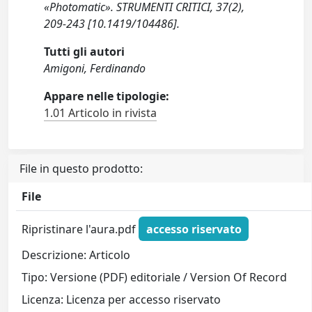
«Photomatic». STRUMENTI CRITICI, 37(2),
209-243 [10.1419/104486].
Tutti gli autori
Amigoni, Ferdinando
Appare nelle tipologie:
1.01 Articolo in rivista
File in questo prodotto:
File
Ripristinare l'aura.pdf
accesso riservato
Descrizione: Articolo
Tipo: Versione (PDF) editoriale / Version Of Record
Licenza: Licenza per accesso riservato