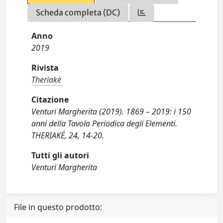
Scheda completa (DC)
Anno
2019
Rivista
Theriakè
Citazione
Venturi Margherita (2019). 1869 – 2019: i 150
anni della Tavola Periodica degli Elementi.
THERIAKÉ, 24, 14-20.
Tutti gli autori
Venturi Margherita
File in questo prodotto: