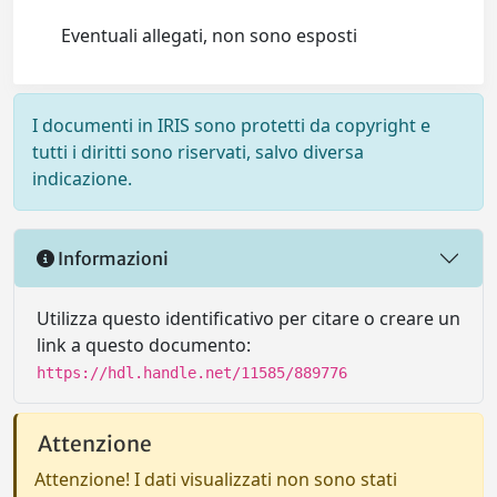
Eventuali allegati, non sono esposti
I documenti in IRIS sono protetti da copyright e
tutti i diritti sono riservati, salvo diversa
indicazione.
Informazioni
Utilizza questo identificativo per citare o creare un
link a questo documento:
https://hdl.handle.net/11585/889776
Attenzione
Attenzione! I dati visualizzati non sono stati