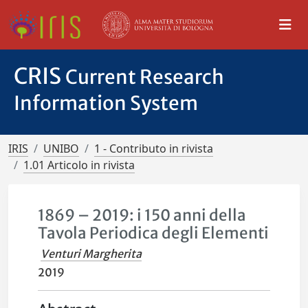
CRIS
Current Research
Information System
IRIS
UNIBO
1 - Contributo in rivista
1.01 Articolo in rivista
1869 – 2019: i 150 anni della
Tavola Periodica degli Elementi
Venturi Margherita
2019