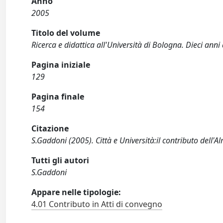
Anno
2005
Titolo del volume
Ricerca e didattica all'Università di Bologna. Dieci anni
Pagina iniziale
129
Pagina finale
154
Citazione
S.Gaddoni (2005). Città e Università:il contributo dell
Tutti gli autori
S.Gaddoni
Appare nelle tipologie:
4.01 Contributo in Atti di convegno