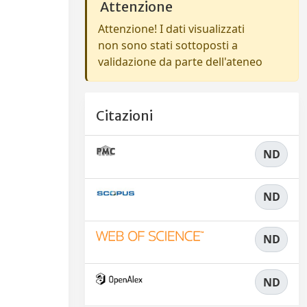
Attenzione
Attenzione! I dati visualizzati
non sono stati sottoposti a
validazione da parte dell'ateneo
Citazioni
ND
ND
ND
ND