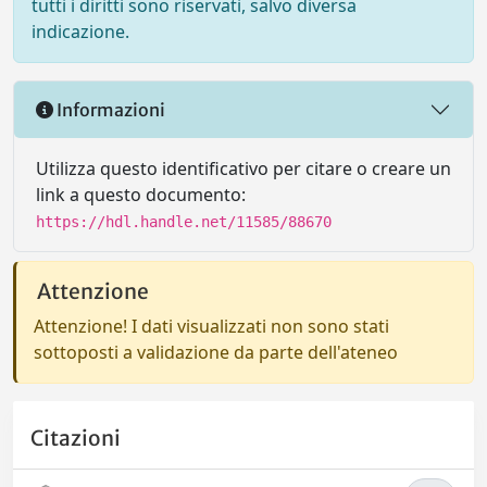
tutti i diritti sono riservati, salvo diversa
indicazione.
Informazioni
Utilizza questo identificativo per citare o creare un
link a questo documento:
https://hdl.handle.net/11585/88670
Attenzione
Attenzione! I dati visualizzati non sono stati
sottoposti a validazione da parte dell'ateneo
Citazioni