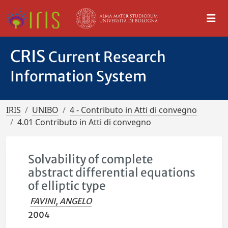
CRIS
Current Research
Information System
IRIS
UNIBO
4 - Contributo in Atti di convegno
4.01 Contributo in Atti di convegno
Solvability of complete
abstract differential equations
of elliptic type
FAVINI, ANGELO
2004