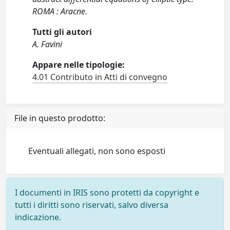
ROMA : Aracne.
Tutti gli autori
A. Favini
Appare nelle tipologie:
4.01 Contributo in Atti di convegno
File in questo prodotto:
Eventuali allegati, non sono esposti
I documenti in IRIS sono protetti da copyright e
tutti i diritti sono riservati, salvo diversa
indicazione.