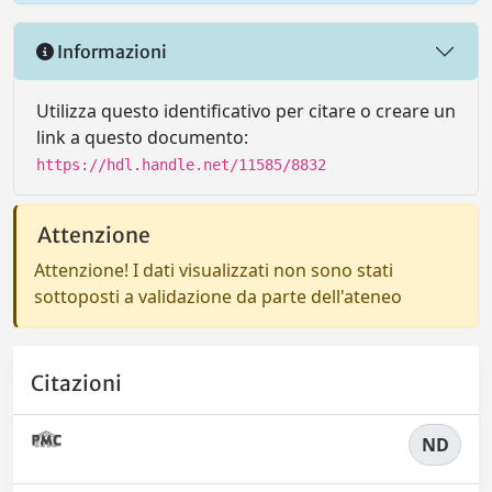
Informazioni
Utilizza questo identificativo per citare o creare un
link a questo documento:
https://hdl.handle.net/11585/8832
Attenzione
Attenzione! I dati visualizzati non sono stati
sottoposti a validazione da parte dell'ateneo
Citazioni
ND