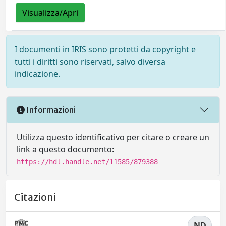
Visualizza/Apri
I documenti in IRIS sono protetti da copyright e
tutti i diritti sono riservati, salvo diversa
indicazione.
Informazioni
Utilizza questo identificativo per citare o creare un
link a questo documento:
https://hdl.handle.net/11585/879388
Citazioni
ND