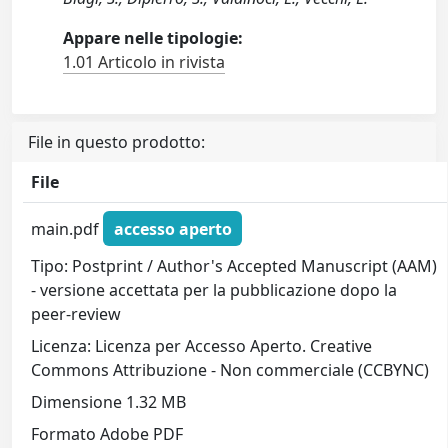
Appare nelle tipologie:
1.01 Articolo in rivista
File in questo prodotto:
File
main.pdf
accesso aperto
Tipo: Postprint / Author's Accepted Manuscript (AAM)
- versione accettata per la pubblicazione dopo la
peer-review
Licenza: Licenza per Accesso Aperto. Creative
Commons Attribuzione - Non commerciale (CCBYNC)
Dimensione 1.32 MB
Formato Adobe PDF