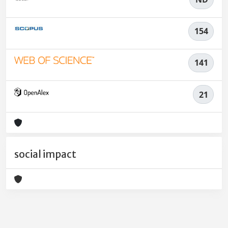
154
141
21
social impact