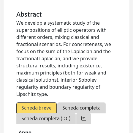
Abstract
We develop a systematic study of the
superpositions of elliptic operators with
different orders, mixing classical and
fractional scenarios. For concreteness, we
focus on the sum of the Laplacian and the
fractional Laplacian, and we provide
structural results, including existence,
maximum principles (both for weak and
classical solutions), interior Sobolev
regularity and boundary regularity of
Lipschitz type.
Scheda breve
Scheda completa
Scheda completa (DC)
Anno