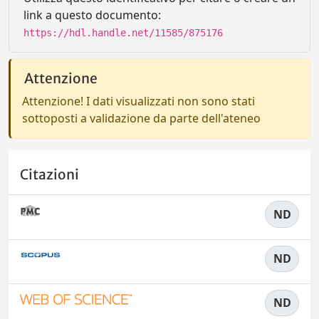
link a questo documento:
https://hdl.handle.net/11585/875176
Attenzione
Attenzione! I dati visualizzati non sono stati
sottoposti a validazione da parte dell'ateneo
Citazioni
ND
ND
ND