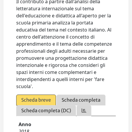
Il contributo a partire dall'analisi della
letteratura internazionale sul tema
dell'educazione e didattica all'aperto per la
scuola primaria analizza la portata
educativa del tema nel contesto italiano. Al
centro dell'attenzione il concetto di
apprendimento e il tema delle competenze
professionali degli adulti necessarie per
promuovere una progettazione didattica
intenzionale e rigorosa che consideri gli
spazi interni come complementari e
interdipendenti a quelli interni per 'fare
scuola'.
Scheda breve
Scheda completa
Scheda completa (DC)
Anno
2018