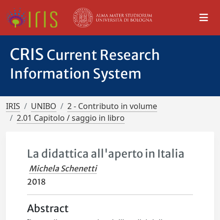
CRIS
Current Research
Information System
IRIS
UNIBO
2 - Contributo in volume
2.01 Capitolo / saggio in libro
La didattica all'aperto in Italia
Michela Schenetti
2018
Abstract