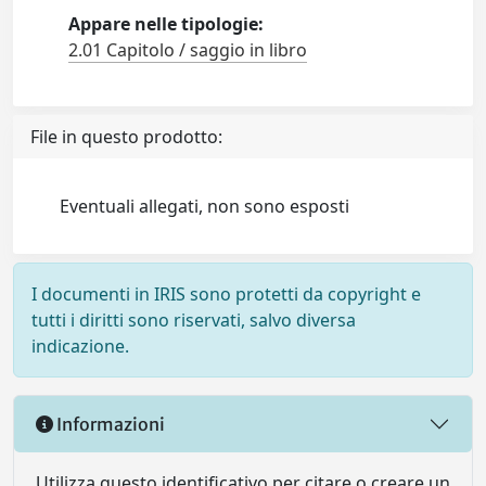
Appare nelle tipologie:
2.01 Capitolo / saggio in libro
File in questo prodotto:
Eventuali allegati, non sono esposti
I documenti in IRIS sono protetti da copyright e
tutti i diritti sono riservati, salvo diversa
indicazione.
Informazioni
Utilizza questo identificativo per citare o creare un