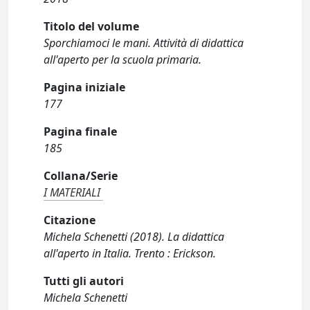
Titolo del volume
Sporchiamoci le mani. Attività di didattica
all'aperto per la scuola primaria.
Pagina iniziale
177
Pagina finale
185
Collana/Serie
I MATERIALI
Citazione
Michela Schenetti (2018). La didattica
all'aperto in Italia. Trento : Erickson.
Tutti gli autori
Michela Schenetti