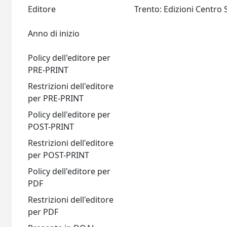
Editore
Anno di inizio
Policy dell'editore per
PRE-PRINT
Restrizioni dell'editore
per PRE-PRINT
Policy dell'editore per
POST-PRINT
Restrizioni dell'editore
per POST-PRINT
Policy dell'editore per
PDF
Restrizioni dell'editore
per PDF