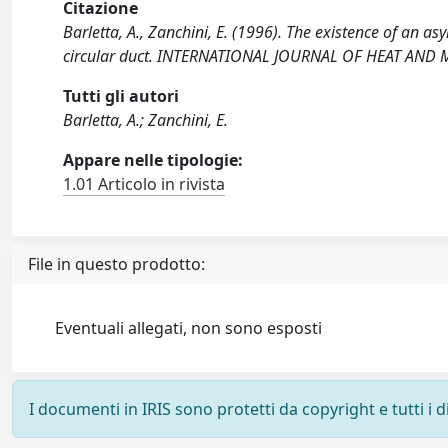
Citazione
Barletta, A., Zanchini, E. (1996). The existence of an a
circular duct. INTERNATIONAL JOURNAL OF HEAT AND 
Tutti gli autori
Barletta, A.; Zanchini, E.
Appare nelle tipologie:
1.01 Articolo in rivista
File in questo prodotto:
Eventuali allegati, non sono esposti
I documenti in IRIS sono protetti da copyright e tutti i di