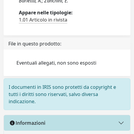
Barletta, A.; Zanchini, E.
Appare nelle tipologie:
1.01 Articolo in rivista
File in questo prodotto:
Eventuali allegati, non sono esposti
I documenti in IRIS sono protetti da copyright e
tutti i diritti sono riservati, salvo diversa
indicazione.
Informazioni