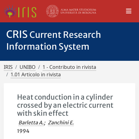
CRIS
Current Research
Information System
IRIS
UNIBO
1 - Contributo in rivista
1.01 Articolo in rivista
Heat conduction in a cylinder
crossed by an electric current
with skin effect
Barletta A.
;
Zanchini E.
1994