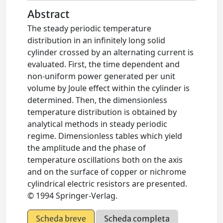
Abstract
The steady periodic temperature
distribution in an infinitely long solid
cylinder crossed by an alternating current is
evaluated. First, the time dependent and
non-uniform power generated per unit
volume by Joule effect within the cylinder is
determined. Then, the dimensionless
temperature distribution is obtained by
analytical methods in steady periodic
regime. Dimensionless tables which yield
the amplitude and the phase of
temperature oscillations both on the axis
and on the surface of copper or nichrome
cylindrical electric resistors are presented.
© 1994 Springer-Verlag.
Scheda breve
Scheda completa