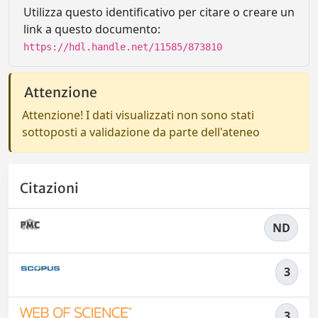
Utilizza questo identificativo per citare o creare un
link a questo documento:
https://hdl.handle.net/11585/873810
Attenzione
Attenzione! I dati visualizzati non sono stati
sottoposti a validazione da parte dell'ateneo
Citazioni
ND
3
3