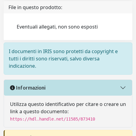
File in questo prodotto:
Eventuali allegati, non sono esposti
I documenti in IRIS sono protetti da copyright e
tutti i diritti sono riservati, salvo diversa
indicazione.
Informazioni
Utilizza questo identificativo per citare o creare un
link a questo documento:
https://hdl.handle.net/11585/873410