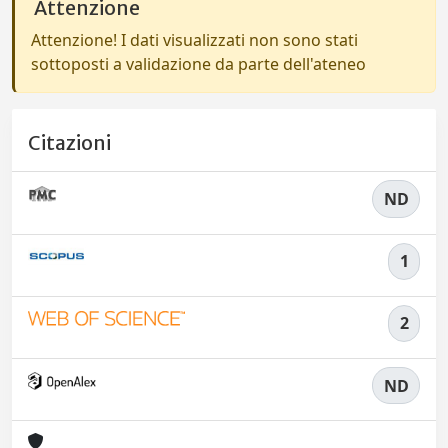
Attenzione
Attenzione! I dati visualizzati non sono stati
sottoposti a validazione da parte dell'ateneo
Citazioni
ND
1
2
ND