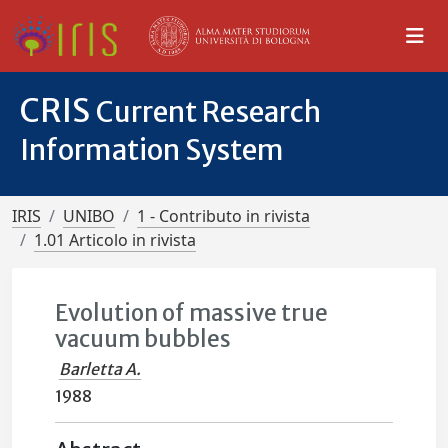
CRIS
Current Research
Information System
IRIS
UNIBO
1 - Contributo in rivista
1.01 Articolo in rivista
Evolution of massive true
vacuum bubbles
Barletta A.
1988