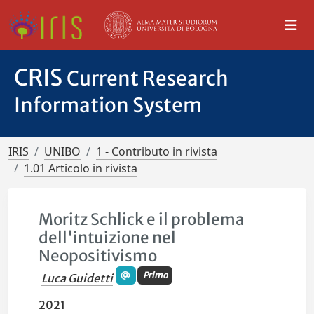
CRIS
Current Research
Information System
IRIS
UNIBO
1 - Contributo in rivista
1.01 Articolo in rivista
Moritz Schlick e il problema
dell'intuizione nel
Neopositivismo
Primo
Luca Guidetti
2021