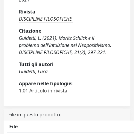
Rivista
DISCIPLINE FILOSOFICHE
Citazione
Guidetti, L. (2021). Moritz Schlick e il
problema dell'intuizione nel Neopositivismo.
DISCIPLINE FILOSOFICHE, 31(2), 297-321.
Tutti gli autori
Guidetti, Luca
Appare nelle tipologie:
1.01 Articolo in rivista
File in questo prodotto:
File