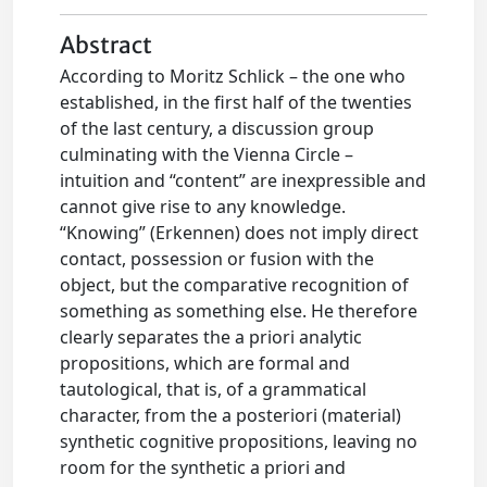
Abstract
According to Moritz Schlick – the one who
established, in the first half of the twenties
of the last century, a discussion group
culminating with the Vienna Circle –
intuition and “content” are inexpressible and
cannot give rise to any knowledge.
“Knowing” (Erkennen) does not imply direct
contact, possession or fusion with the
object, but the comparative recognition of
something as something else. He therefore
clearly separates the a priori analytic
propositions, which are formal and
tautological, that is, of a grammatical
character, from the a posteriori (material)
synthetic cognitive propositions, leaving no
room for the synthetic a priori and