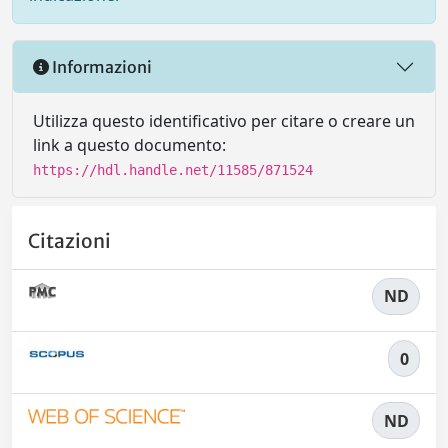
Informazioni
Utilizza questo identificativo per citare o creare un
link a questo documento:
https://hdl.handle.net/11585/871524
Citazioni
ND
0
ND