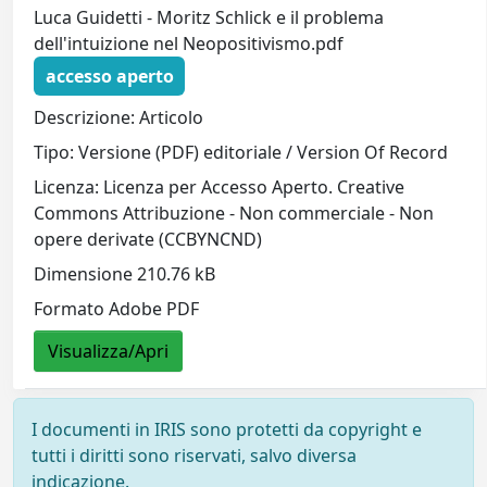
Luca Guidetti - Moritz Schlick e il problema
dell'intuizione nel Neopositivismo.pdf
accesso aperto
Descrizione: Articolo
Tipo: Versione (PDF) editoriale / Version Of Record
Licenza: Licenza per Accesso Aperto. Creative
Commons Attribuzione - Non commerciale - Non
opere derivate (CCBYNCND)
Dimensione 210.76 kB
Formato Adobe PDF
Visualizza/Apri
I documenti in IRIS sono protetti da copyright e
tutti i diritti sono riservati, salvo diversa
indicazione.