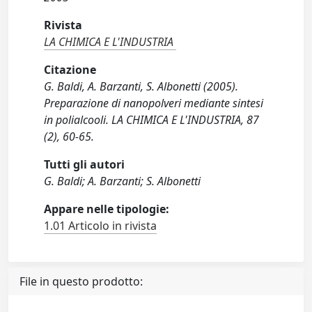
Rivista
LA CHIMICA E L'INDUSTRIA
Citazione
G. Baldi, A. Barzanti, S. Albonetti (2005).
Preparazione di nanopolveri mediante sintesi
in polialcooli. LA CHIMICA E L'INDUSTRIA, 87
(2), 60-65.
Tutti gli autori
G. Baldi; A. Barzanti; S. Albonetti
Appare nelle tipologie:
1.01 Articolo in rivista
File in questo prodotto: