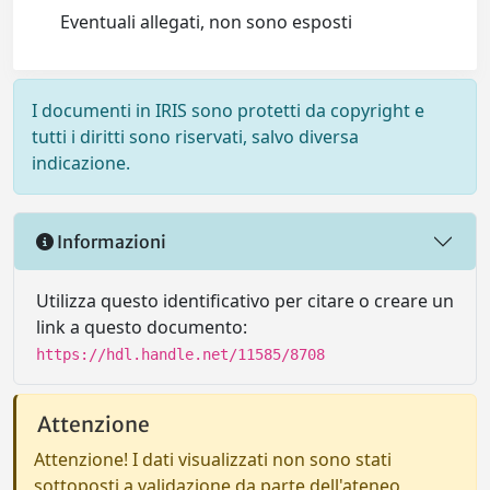
Eventuali allegati, non sono esposti
I documenti in IRIS sono protetti da copyright e
tutti i diritti sono riservati, salvo diversa
indicazione.
Informazioni
Utilizza questo identificativo per citare o creare un
link a questo documento:
https://hdl.handle.net/11585/8708
Attenzione
Attenzione! I dati visualizzati non sono stati
sottoposti a validazione da parte dell'ateneo