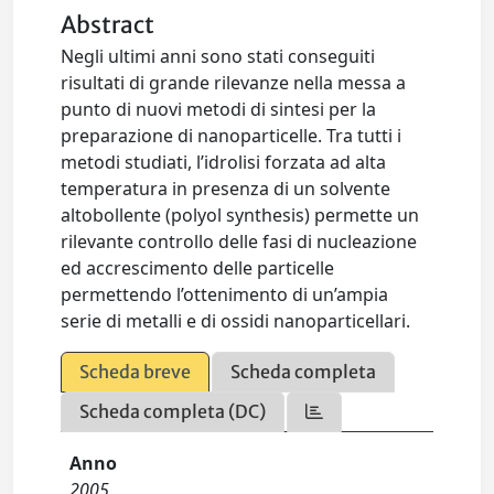
Abstract
Negli ultimi anni sono stati conseguiti
risultati di grande rilevanze nella messa a
punto di nuovi metodi di sintesi per la
preparazione di nanoparticelle. Tra tutti i
metodi studiati, l’idrolisi forzata ad alta
temperatura in presenza di un solvente
altobollente (polyol synthesis) permette un
rilevante controllo delle fasi di nucleazione
ed accrescimento delle particelle
permettendo l’ottenimento di un’ampia
serie di metalli e di ossidi nanoparticellari.
Scheda breve
Scheda completa
Scheda completa (DC)
Anno
2005