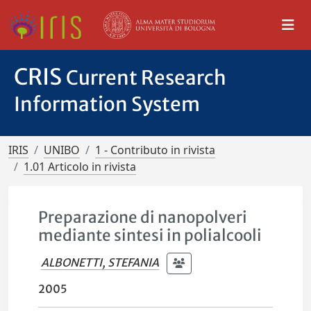
CRIS
Current Research
Information System
IRIS
UNIBO
1 - Contributo in rivista
1.01 Articolo in rivista
Preparazione di nanopolveri
mediante sintesi in polialcooli
ALBONETTI, STEFANIA
2005