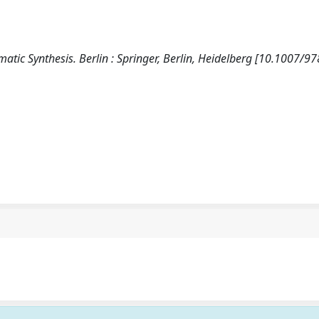
nematic Synthesis. Berlin : Springer, Berlin, Heidelberg [10.1007/97