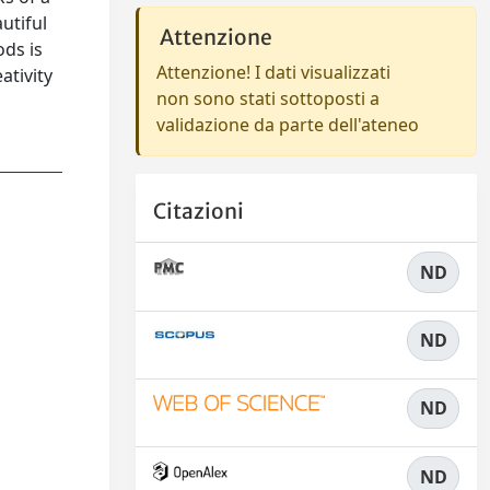
utiful
Attenzione
ods is
Attenzione! I dati visualizzati
ativity
non sono stati sottoposti a
validazione da parte dell'ateneo
Citazioni
ND
ND
ND
ND