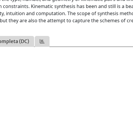
constraints. Kinematic synthesis has been and still is a bea
lity, intuition and computation. The scope of synthesis meth
 but they are also the attempt to capture the schemes of cre
ompleta (DC)