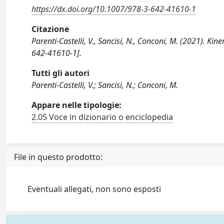
https://dx.doi.org/10.1007/978-3-642-41610-1
Citazione
Parenti-Castelli, V., Sancisi, N., Conconi, M. (2021). Ki
642-41610-1].
Tutti gli autori
Parenti-Castelli, V.; Sancisi, N.; Conconi, M.
Appare nelle tipologie:
2.05 Voce in dizionario o enciclopedia
File in questo prodotto:
Eventuali allegati, non sono esposti