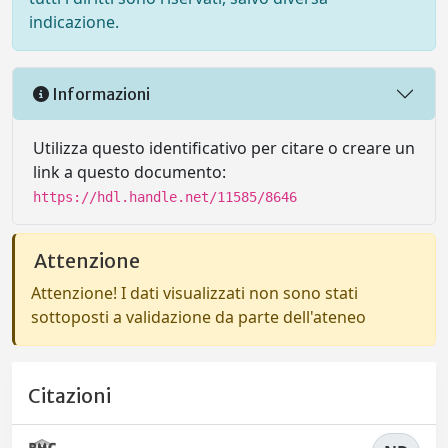
indicazione.
Informazioni
Utilizza questo identificativo per citare o creare un
link a questo documento:
https://hdl.handle.net/11585/8646
Attenzione
Attenzione! I dati visualizzati non sono stati
sottoposti a validazione da parte dell'ateneo
Citazioni