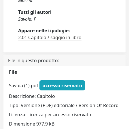
Mucchi.
Tutti gli autori
Savoia, P
Appare nelle tipologie:
2.01 Capitolo / saggio in libro
File in questo prodotto:
File
Savoia (1).pdf
accesso riservato
Descrizione: Capitolo
Tipo: Versione (PDF) editoriale / Version Of Record
Licenza: Licenza per accesso riservato
Dimensione 977.9 kB