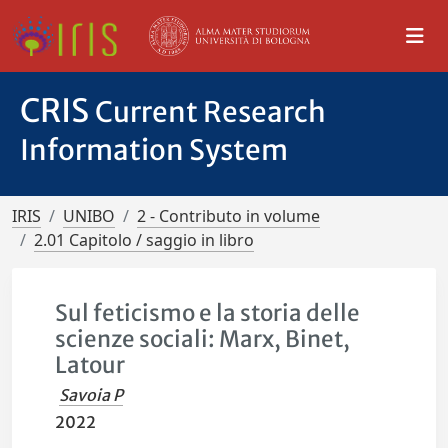
CRIS
Current Research
Information System
IRIS
UNIBO
2 - Contributo in volume
2.01 Capitolo / saggio in libro
Sul feticismo e la storia delle
scienze sociali: Marx, Binet,
Latour
Savoia P
2022