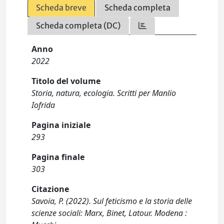
Scheda breve
Scheda completa
Scheda completa (DC)
Anno
2022
Titolo del volume
Storia, natura, ecologia. Scritti per Manlio
Iofrida
Pagina iniziale
293
Pagina finale
303
Citazione
Savoia, P. (2022). Sul feticismo e la storia delle
scienze sociali: Marx, Binet, Latour. Modena :