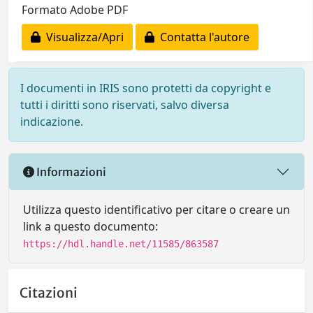
Formato Adobe PDF
Visualizza/Apri
Contatta l'autore
I documenti in IRIS sono protetti da copyright e
tutti i diritti sono riservati, salvo diversa
indicazione.
Informazioni
Utilizza questo identificativo per citare o creare un
link a questo documento:
https://hdl.handle.net/11585/863587
Citazioni