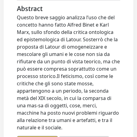
Abstract
Questo breve saggio analizza l’uso che del
concetto hanno fatto Alfred Binet e Karl
Marx, sullo sfondo della critica ontologica
ed epistemologica di Latour. Sosterrò che la
proposta di Latour di omogeneizzare e
mescolare gli umani e le cose non sia da
riﬁutare da un punto di vista teorico, ma che
può essere compresa soprattutto come un
processo storico.Il feticismo, così come le
critiche che gli sono state mosse,
appartengono a un periodo, la seconda
metà del XIX secolo, in cui la comparsa di
una mas-sa di oggetti, cose, merci,
macchine ha posto nuovi problemi riguardo
alla relazione tra umani e artefatti, e tra il
naturale e il sociale.