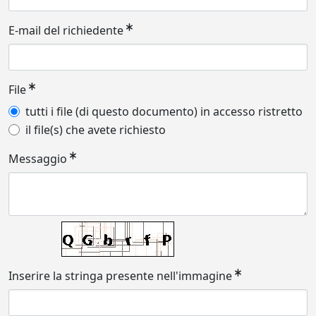
E-mail del richiedente
File
tutti i file (di questo documento) in accesso ristretto
il file(s) che avete richiesto
Messaggio
Inserire la stringa presente nell'immagine