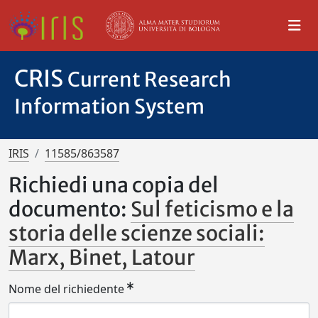
CRIS
Current Research
Information System
IRIS
11585/863587
Richiedi una copia del
documento:
Sul feticismo e la
storia delle scienze sociali:
Marx, Binet, Latour
Nome del richiedente