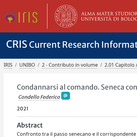
CRIS
Current Research Informa
IRIS
UNIBO
2 - Contributo in volume
2.01 Capitolo 
Condannarsi al comando. Seneca con
Condello Federico
2021
Abstract
Confronto tra il passo senecano e il corrispondente