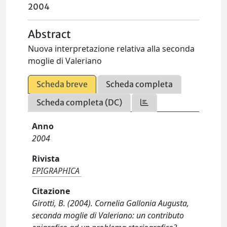
2004
Abstract
Nuova interpretazione relativa alla seconda
moglie di Valeriano
Scheda breve
Scheda completa
Scheda completa (DC)
Anno
2004
Rivista
EPIGRAPHICA
Citazione
Girotti, B. (2004). Cornelia Gallonia Augusta,
seconda moglie di Valeriano: un contributo