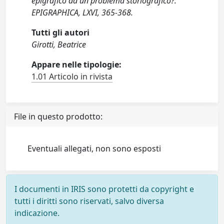
epigrafico ad un problema storiografico?.
EPIGRAPHICA, LXVI, 365-368.
Tutti gli autori
Girotti, Beatrice
Appare nelle tipologie:
1.01 Articolo in rivista
File in questo prodotto:
Eventuali allegati, non sono esposti
I documenti in IRIS sono protetti da copyright e
tutti i diritti sono riservati, salvo diversa
indicazione.