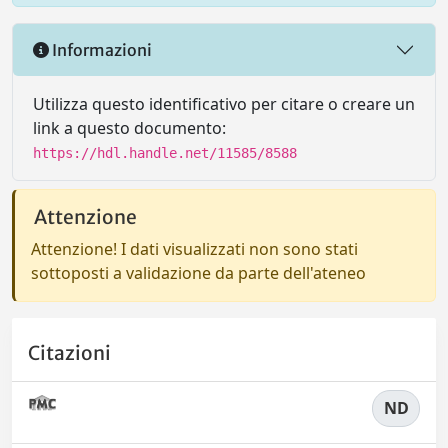
Informazioni
Utilizza questo identificativo per citare o creare un
link a questo documento:
https://hdl.handle.net/11585/8588
Attenzione
Attenzione! I dati visualizzati non sono stati
sottoposti a validazione da parte dell'ateneo
Citazioni
ND