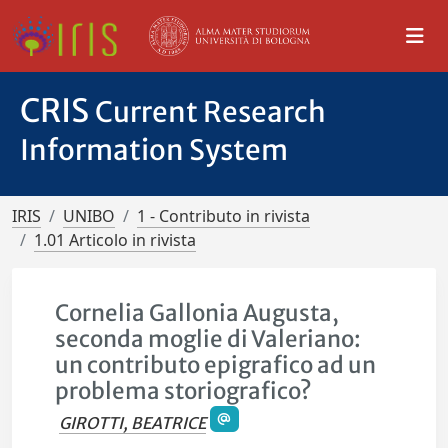
CRIS
Current Research
Information System
IRIS
UNIBO
1 - Contributo in rivista
1.01 Articolo in rivista
Cornelia Gallonia Augusta,
seconda moglie di Valeriano:
un contributo epigrafico ad un
problema storiografico?
GIROTTI, BEATRICE