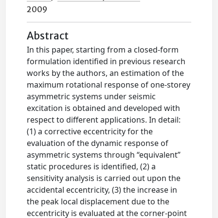
2009
Abstract
In this paper, starting from a closed-form
formulation identified in previous research
works by the authors, an estimation of the
maximum rotational response of one-storey
asymmetric systems under seismic
excitation is obtained and developed with
respect to different applications. In detail:
(1) a corrective eccentricity for the
evaluation of the dynamic response of
asymmetric systems through “equivalent”
static procedures is identified, (2) a
sensitivity analysis is carried out upon the
accidental eccentricity, (3) the increase in
the peak local displacement due to the
eccentricity is evaluated at the corner-point