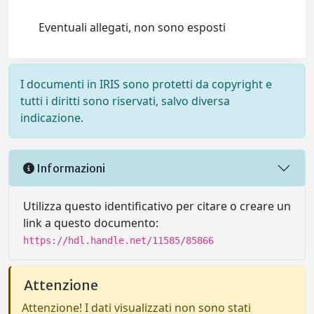
Eventuali allegati, non sono esposti
I documenti in IRIS sono protetti da copyright e
tutti i diritti sono riservati, salvo diversa
indicazione.
Informazioni
Utilizza questo identificativo per citare o creare un
link a questo documento:
https://hdl.handle.net/11585/85866
Attenzione
Attenzione! I dati visualizzati non sono stati