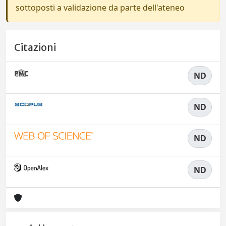
sottoposti a validazione da parte dell'ateneo
Citazioni
ND
ND
ND
ND