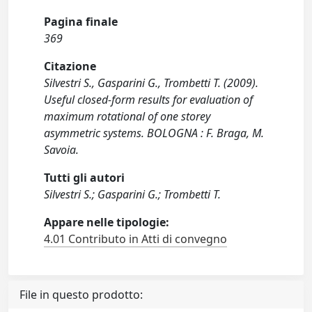
Pagina finale
369
Citazione
Silvestri S., Gasparini G., Trombetti T. (2009).
Useful closed-form results for evaluation of
maximum rotational of one storey
asymmetric systems. BOLOGNA : F. Braga, M.
Savoia.
Tutti gli autori
Silvestri S.; Gasparini G.; Trombetti T.
Appare nelle tipologie:
4.01 Contributo in Atti di convegno
File in questo prodotto: