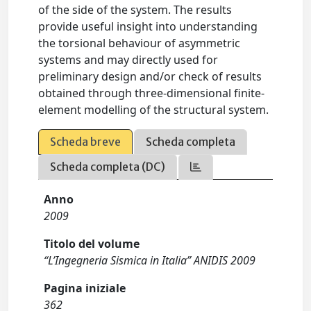
of the side of the system. The results
provide useful insight into understanding
the torsional behaviour of asymmetric
systems and may directly used for
preliminary design and/or check of results
obtained through three-dimensional finite-
element modelling of the structural system.
Scheda breve
Scheda completa
Scheda completa (DC)
Anno
2009
Titolo del volume
“L’Ingegneria Sismica in Italia” ANIDIS 2009
Pagina iniziale
362