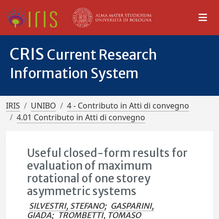
CRIS
Current Research
Information System
IRIS
UNIBO
4 - Contributo in Atti di convegno
4.01 Contributo in Atti di convegno
Useful closed-form results for
evaluation of maximum
rotational of one storey
asymmetric systems
SILVESTRI, STEFANO
;
GASPARINI,
GIADA
;
TROMBETTI, TOMASO