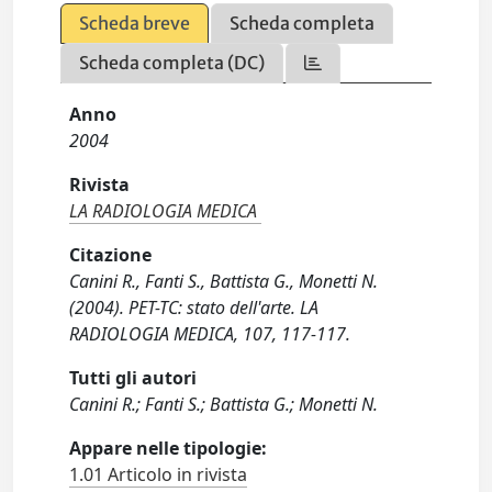
Scheda breve
Scheda completa
Scheda completa (DC)
Anno
2004
Rivista
LA RADIOLOGIA MEDICA
Citazione
Canini R., Fanti S., Battista G., Monetti N.
(2004). PET-TC: stato dell'arte. LA
RADIOLOGIA MEDICA, 107, 117-117.
Tutti gli autori
Canini R.; Fanti S.; Battista G.; Monetti N.
Appare nelle tipologie:
1.01 Articolo in rivista