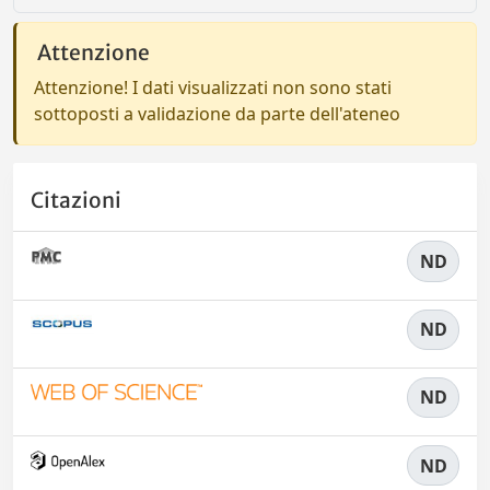
Attenzione
Attenzione! I dati visualizzati non sono stati
sottoposti a validazione da parte dell'ateneo
Citazioni
ND
ND
ND
ND