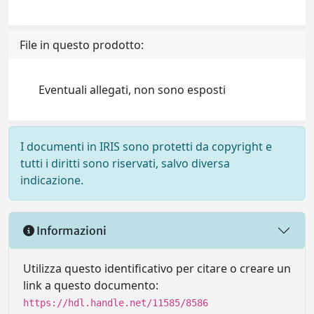
File in questo prodotto:
Eventuali allegati, non sono esposti
I documenti in IRIS sono protetti da copyright e
tutti i diritti sono riservati, salvo diversa
indicazione.
Informazioni
Utilizza questo identificativo per citare o creare un
link a questo documento:
https://hdl.handle.net/11585/8586