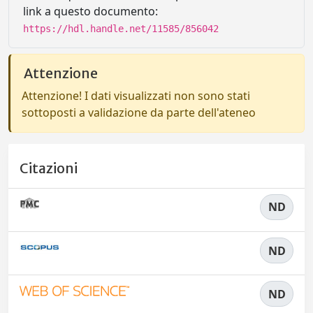
link a questo documento:
https://hdl.handle.net/11585/856042
Attenzione
Attenzione! I dati visualizzati non sono stati
sottoposti a validazione da parte dell'ateneo
Citazioni
ND
ND
ND