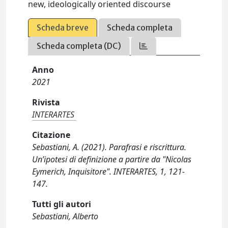
new, ideologically oriented discourse
Scheda breve
Scheda completa
Scheda completa (DC)
Anno
2021
Rivista
INTERARTES
Citazione
Sebastiani, A. (2021). Parafrasi e riscrittura.
Un’ipotesi di definizione a partire da "Nicolas
Eymerich, Inquisitore". INTERARTES, 1, 121-
147.
Tutti gli autori
Sebastiani, Alberto