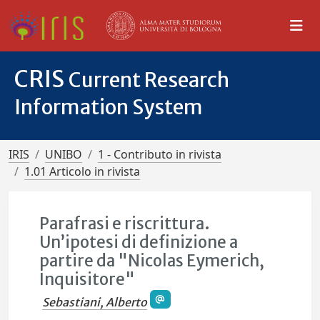
CRIS
Current Research
Information System
IRIS
UNIBO
1 - Contributo in rivista
1.01 Articolo in rivista
Parafrasi e riscrittura.
Un’ipotesi di definizione a
partire da "Nicolas Eymerich,
Inquisitore"
Sebastiani, Alberto