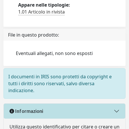
Appare nelle tipologie:
1.01 Articolo in rivista
File in questo prodotto:
Eventuali allegati, non sono esposti
I documenti in IRIS sono protetti da copyright e
tutti i diritti sono riservati, salvo diversa
indicazione.
Informazioni
Utilizza questo identificativo per citare o creare un